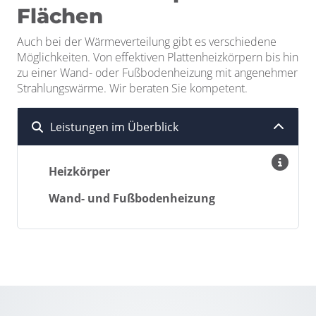
Flächen
Auch bei der Wärmeverteilung gibt es verschiedene
Möglichkeiten. Von effektiven Plattenheizkörpern bis hin
zu einer Wand- oder Fußbodenheizung mit angenehmer
Strahlungswärme. Wir beraten Sie kompetent.
Leistungen im Überblick
Heizkörper
Wand- und Fußbodenheizung