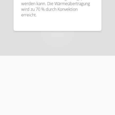
werden kann. Die Wärmeübertragung
wird zu 70 % durch Konvektion
erreicht.