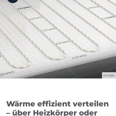
©COSMO
Wärme effizient verteilen
– über Heizkörper oder