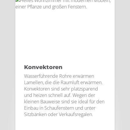
Konvektoren
Wasserführende Rohre erwärmen
Lamellen, die die Raumluft erwärmen.
Konvektoren sind sehr platzsparend
und heizen schnell auf. Wegen der
kleinen Bauweise sind sie ideal für den
Einbau in Schaufenstern und unter
Sitzbänken oder Verkaufsregalen.