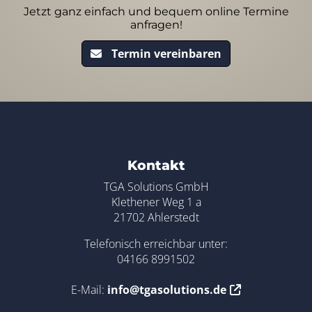
Jetzt ganz einfach und bequem online Termine
anfragen!
Termin vereinbaren
Footer - Kontaktdaten und Öffnungszei
Kontakt
TGA Solutions GmbH
Klethener Weg 1 a
21702 Ahlerstedt
Telefonisch erreichbar unter:
04166 8991502
E-Mail:
info@tgasolutions.de