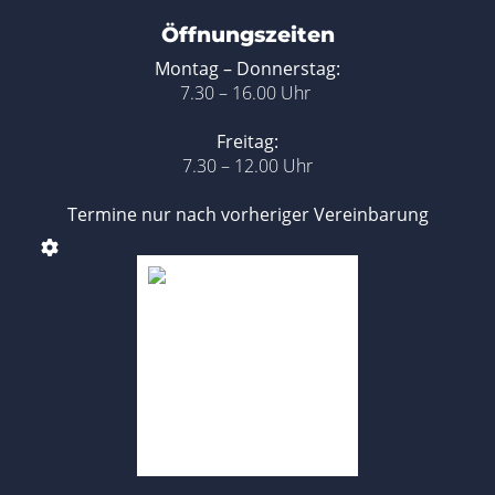
Öffnungszeiten
Montag – Donnerstag:
7.30 – 16.00 Uhr
Freitag:
7.30 – 12.00 Uhr
Termine nur nach vorheriger Vereinbarung