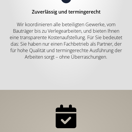
Zuverlässig und termingerecht
Wir koordinieren alle beteiligten Gewerke, vom
Bauträger bis zu Verlegearbeiten, und bieten Ihnen
eine transparente Kostenaufstellung. Für Sie bedeutet
das: Sie haben nur einen Fachbetrieb als Partner, der
für hohe Qualität und termingerechte Ausführung der
Arbeiten sorgt – ohne Überraschungen.