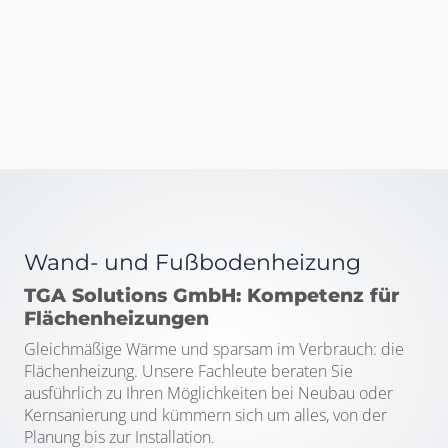
Wand- und Fußbodenheizung
TGA Solutions GmbH: Kompetenz für
Flächenheizungen
Gleichmäßige Wärme und sparsam im Verbrauch: die
Flächenheizung. Unsere Fachleute beraten Sie
ausführlich zu Ihren Möglichkeiten bei Neubau oder
Kernsanierung und kümmern sich um alles, von der
Planung bis zur Installation.