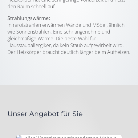
den Raum schnell auf.
Strahlungswärme:
Infrarotstrahlen erwärmen Wände und Möbel, ähnlich
wie Sonnenstrahlen. Eine sehr angenehme und
gleichmäßige Wärme. Die beste Wahl für
Hausstauballergiker, da kein Staub aufgewirbelt wird.
Der Heizkörper braucht deutlich länger beim Aufheizen.
Unser Angebot für Sie