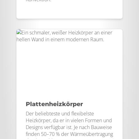
Plattenheizkörper
Der beliebteste und flexibelste
Heizkörper, da er in vielen Formen und
Designs verfügbar ist. Je nach Bauweise
finden 50–70 % der Wärmeübertragung