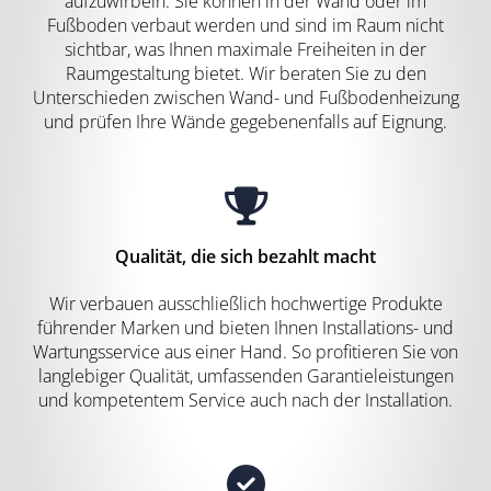
aufzuwirbeln. Sie können in der Wand oder im
Fußboden verbaut werden und sind im Raum nicht
sichtbar, was Ihnen maximale Freiheiten in der
Raumgestaltung bietet. Wir beraten Sie zu den
Unterschieden zwischen Wand- und Fußbodenheizung
und prüfen Ihre Wände gegebenenfalls auf Eignung.
Qualität, die sich bezahlt macht
Wir verbauen ausschließlich hochwertige Produkte
führender Marken und bieten Ihnen Installations- und
Wartungsservice aus einer Hand. So profitieren Sie von
langlebiger Qualität, umfassenden Garantieleistungen
und kompetentem Service auch nach der Installation.