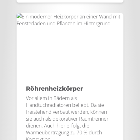
Röhrenheizkörper
Vor allem in Bädern als
Handtuchradiatoren beliebt. Da sie
freistehend verbaut werden, können
sie auch als dekorativer Raumtrenner
dienen. Auch hier erfolgt die
Wärmeübertragung zu 70 % durch
Konvektion.