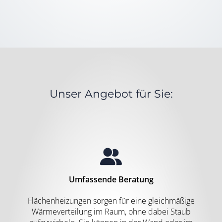
Unser Angebot für Sie:
Umfassende Beratung
Flächenheizungen sorgen für eine gleichmäßige
Wärmeverteilung im Raum, ohne dabei Staub