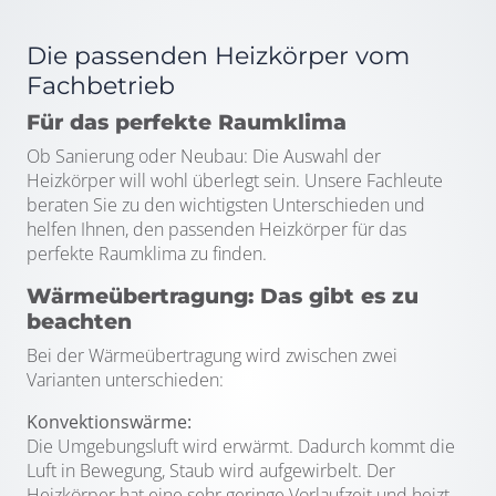
Die passenden Heizkörper vom
Fachbetrieb
Für das perfekte Raumklima
Ob Sanierung oder Neubau: Die Auswahl der
Heizkörper will wohl überlegt sein. Unsere Fachleute
beraten Sie zu den wichtigsten Unterschieden und
helfen Ihnen, den passenden Heizkörper für das
perfekte Raumklima zu finden.
Wärmeübertragung: Das gibt es zu
beachten
Bei der Wärmeübertragung wird zwischen zwei
Varianten unterschieden:
Konvektionswärme:
Die Umgebungsluft wird erwärmt. Dadurch kommt die
Luft in Bewegung, Staub wird aufgewirbelt. Der
Heizkörper hat eine sehr geringe Vorlaufzeit und heizt