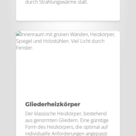
durch Strahlungswärme statt.
Gliederheizkörper
Der klassische Heizkörper, bestehend
aus genormten Gliedern. Eine günstige
Form des Heizkörpers, die optimal auf
individuelle Anforderungen angepasst