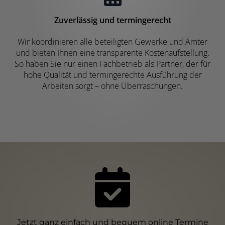
Zuverlässig und termingerecht
Wir koordinieren alle beteiligten Gewerke und Ämter
und bieten Ihnen eine transparente Kostenaufstellung.
So haben Sie nur einen Fachbetrieb als Partner, der für
hohe Qualität und termingerechte Ausführung der
Arbeiten sorgt – ohne Überraschungen.
Jetzt ganz einfach und bequem online Termine