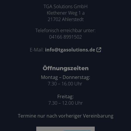
TGA Solutions GmbH
Klethener Weg 1 a
21702 Ahlerstedt
Telefonisch erreichbar unter:
04166 8991502
E-Mail:
info@tgasolutions.de
Öffnungszeiten
Montag – Donnerstag:
7.30 – 16.00 Uhr
Freitag:
7.30 – 12.00 Uhr
Termine nur nach vorheriger Vereinbarung