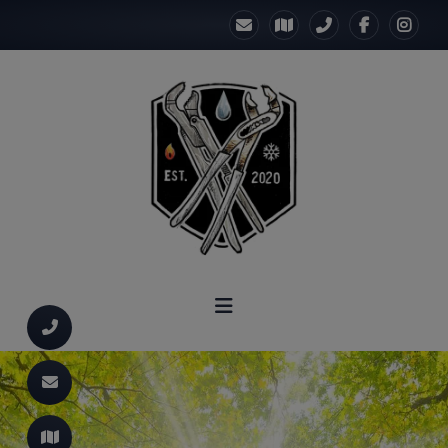
d schließen