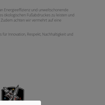
ran Energieeffizienz und unweltschonende
 des ökologischen Fußabdruckes zu leisten und
. Zudem achten wir vermehrt auf eine
ür Innovation, Respekt, Nachhaltigkeit und