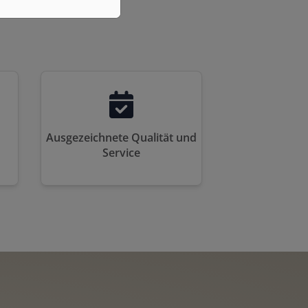
Ausgezeichnete Qualität und
Service