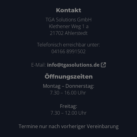
ten
Kontakt
TGA Solutions GmbH
Klethener Weg 1 a
21702 Ahlerstedt
Telefonisch erreichbar unter:
04166 8991502
E-Mail:
info@tgasolutions.de
Öffnungszeiten
Montag – Donnerstag:
7.30 – 16.00 Uhr
Freitag:
7.30 – 12.00 Uhr
Termine nur nach vorheriger Vereinbarung