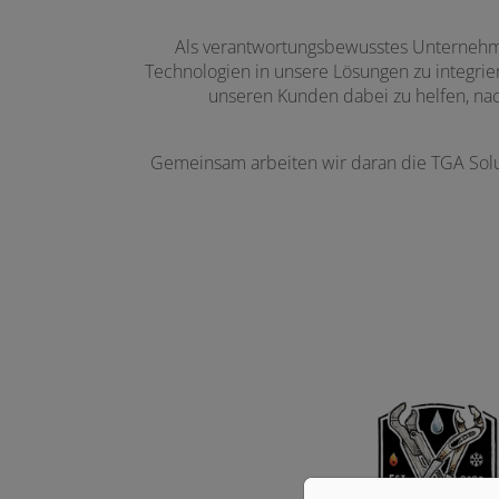
Als verantwortungsbewusstes Unternehmen
Technologien in unsere Lösungen zu integrier
unseren Kunden dabei zu helfen, nac
Gemeinsam arbeiten wir daran die TGA Solu