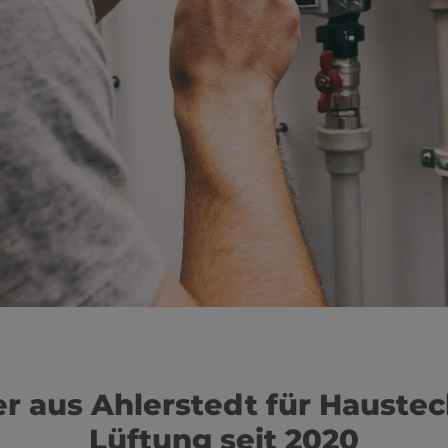
 aus Ahlerstedt für Haustec
Lüftung seit 2020