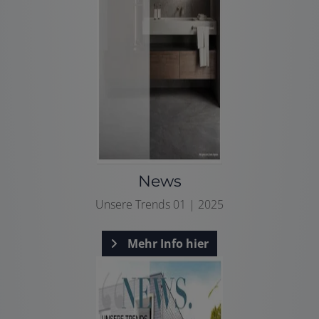
News
Unsere Trends 01 | 2025
Mehr Info hier