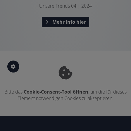
Unsere Trends 04 | 2024
Mehr Info hier
Bitte das
Cookie-Consent-Tool öffnen
, um die für dieses
Element notwendigen Cookies zu akzeptieren.