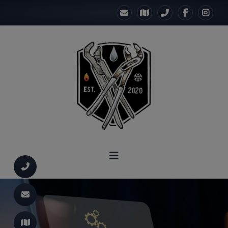
d schließen