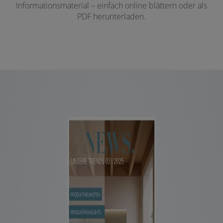
Informationsmaterial – einfach online blättern oder als
PDF herunterladen.