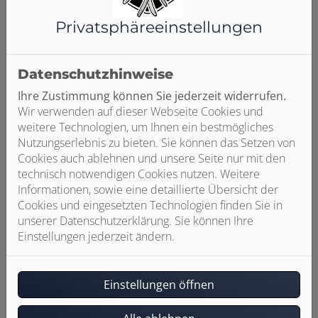
Privatsphäre­einstellungen
Datenschutzhinweise
Ihre Zustimmung können Sie jederzeit widerrufen.
Wir verwenden auf dieser Webseite Cookies und
weitere Technologien, um Ihnen ein bestmögliches
Nutzungserlebnis zu bieten. Sie können das Setzen von
Cookies auch ablehnen und unsere Seite nur mit den
technisch notwendigen Cookies nutzen. Weitere
Informationen, sowie eine detaillierte Übersicht der
Cookies und eingesetzten Technologien finden Sie in
unserer Datenschutzerklärung. Sie können Ihre
Einstellungen jederzeit ändern.
Einstellungen öffnen