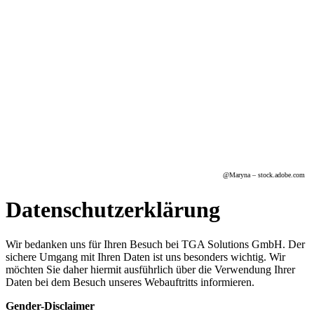
@
Maryna
– stock.adobe.com
Datenschutzerklärung
Wir bedanken uns für Ihren Besuch bei TGA Solutions GmbH. Der
sichere Umgang mit Ihren Daten ist uns besonders wichtig. Wir
möchten Sie daher hiermit ausführlich über die Verwendung Ihrer
Daten bei dem Besuch unseres Webauftritts informieren.
Gender-Disclaimer