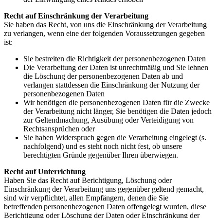
Recht auf Einschränkung der Verarbeitung
Sie haben das Recht, von uns die Einschränkung der Verarbeitung
zu verlangen, wenn eine der folgenden Voraussetzungen gegeben
ist:
Sie bestreiten die Richtigkeit der personenbezogenen Daten
Die Verarbeitung der Daten ist unrechtmäßig und Sie lehnen
die Löschung der personenbezogenen Daten ab und
verlangen stattdessen die Einschränkung der Nutzung der
personenbezogenen Daten
Wir benötigen die personenbezogenen Daten für die Zwecke
der Verarbeitung nicht länger, Sie benötigen die Daten jedoch
zur Geltendmachung, Ausübung oder Verteidigung von
Rechtsansprüchen oder
Sie haben Widerspruch gegen die Verarbeitung eingelegt (s.
nachfolgend) und es steht noch nicht fest, ob unsere
berechtigten Gründe gegenüber Ihren überwiegen.
Recht auf Unterrichtung
Haben Sie das Recht auf Berichtigung, Löschung oder
Einschränkung der Verarbeitung uns gegenüber geltend gemacht,
sind wir verpflichtet, allen Empfängern, denen die Sie
betreffenden personenbezogenen Daten offengelegt wurden, diese
Berichtigung oder Löschung der Daten oder Einschränkung der