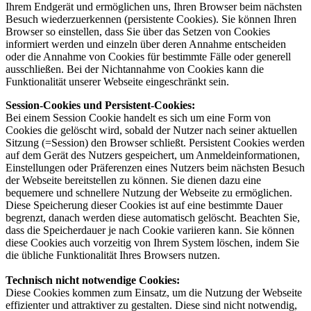
Ihrem Endgerät und ermöglichen uns, Ihren Browser beim nächsten
Besuch wiederzuerkennen (persistente Cookies). Sie können Ihren
Browser so einstellen, dass Sie über das Setzen von Cookies
informiert werden und einzeln über deren Annahme entscheiden
oder die Annahme von Cookies für bestimmte Fälle oder generell
ausschließen. Bei der Nichtannahme von Cookies kann die
Funktionalität unserer Webseite eingeschränkt sein.
Session-Cookies und Persistent-Cookies:
Bei einem Session Cookie handelt es sich um eine Form von
Cookies die gelöscht wird, sobald der Nutzer nach seiner aktuellen
Sitzung (=Session) den Browser schließt. Persistent Cookies werden
auf dem Gerät des Nutzers gespeichert, um Anmeldeinformationen,
Einstellungen oder Präferenzen eines Nutzers beim nächsten Besuch
der Webseite bereitstellen zu können. Sie dienen dazu eine
bequemere und schnellere Nutzung der Webseite zu ermöglichen.
Diese Speicherung dieser Cookies ist auf eine bestimmte Dauer
begrenzt, danach werden diese automatisch gelöscht. Beachten Sie,
dass die Speicherdauer je nach Cookie variieren kann. Sie können
diese Cookies auch vorzeitig von Ihrem System löschen, indem Sie
die übliche Funktionalität Ihres Browsers nutzen.
Technisch nicht notwendige Cookies
:
Diese Cookies kommen zum Einsatz, um die Nutzung der Webseite
effizienter und attraktiver zu gestalten. Diese sind nicht notwendig,