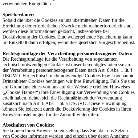
verwendeten Endgeräten.
Speicherdauer:
Sobald die über die Cookies an uns übermittelten Daten für die
Erreichung der erforderlichen Zwecke nicht mehr erforderlich sind,
werden diese Informationen gelöscht, insbesondere bei
Deaktivierung der Cookies. Eine weitergehende Speicherung kann
im Einzelfall dann erfolgen, wenn dies gesetzlich vorgeschrieben ist.
Rechtsgrundlage der Verarbeitung personenbezogener Daten:
Die Rechtsgrundlage für die Verarbeitung von sogenannten
technisch notwendigen Cookies ist unser berechtigtes Interesse an
der Verarbeitung personenbezogener Daten nach Art. 6 Abs. 1 lit. f
DSGVO. Für technisch nicht notwendige Cookies bzw. sogenannte
Drittanbieter-Cookies benötigen wir Ihre Einwilligung. Falls Sie uns
auf Grundlage eines von uns auf der Webseite erteilten Hinweises
(„Cookie-Banner“) Ihre Einwilligung zur Verwendung von Cookies
erteilt haben, richtet sich die Rechtmäßigkeit der Verwendung
zusätzlich nach Art. 6 Abs. 1 lit. a DSGVO. Diese Einwilligung
können Sie jederzeit durch die Deaktivierung der Cookies in Ihren
Browsereinstellungen für die Zukunft widerrufen.
Abschalten von Cookies:
Sie können Ihren Browser so einstellen, dass Sie über das Setzen
von Cookies informiert werden und einzeln über deren Annahme