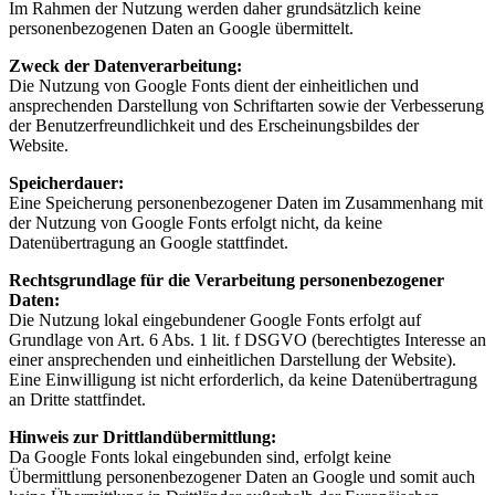
Im Rahmen der Nutzung werden daher grundsätzlich keine
personenbezogenen Daten an Google übermittelt.
Zweck der Datenverarbeitung:
Die Nutzung von Google Fonts dient der einheitlichen und
ansprechenden Darstellung von Schriftarten sowie der Verbesserung
der Benutzerfreundlichkeit und des Erscheinungsbildes der
Website.
Speicherdauer:
Eine Speicherung personenbezogener Daten im Zusammenhang mit
der Nutzung von Google Fonts erfolgt nicht, da keine
Datenübertragung an Google stattfindet.
Rechtsgrundlage für die Verarbeitung personenbezogener
Daten:
Die Nutzung lokal eingebundener Google Fonts erfolgt auf
Grundlage von Art. 6 Abs. 1 lit. f DSGVO (berechtigtes Interesse an
einer ansprechenden und einheitlichen Darstellung der Website).
Eine Einwilligung ist nicht erforderlich, da keine Datenübertragung
an Dritte stattfindet.
Hinweis zur Drittlandübermittlung:
Da Google Fonts lokal eingebunden sind, erfolgt keine
Übermittlung personenbezogener Daten an Google und somit auch