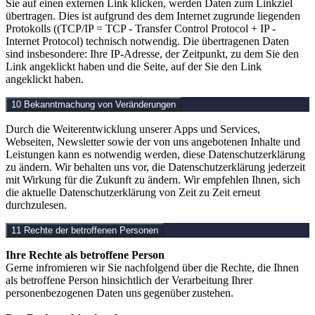
Sie auf einen externen Link klicken, werden Daten zum Linkziel
übertragen. Dies ist aufgrund des dem Internet zugrunde liegenden
Protokolls ((TCP/IP = TCP - Transfer Control Protocol + IP -
Internet Protocol) technisch notwendig. Die übertragenen Daten
sind insbesondere: Ihre IP-Adresse, der Zeitpunkt, zu dem Sie den
Link angeklickt haben und die Seite, auf der Sie den Link
angeklickt haben.
10 Bekanntmachung von Veränderungen
Durch die Weiterentwicklung unserer Apps und Services,
Webseiten, Newsletter sowie der von uns angebotenen Inhalte und
Leistungen kann es notwendig werden, diese Datenschutzerklärung
zu ändern. Wir behalten uns vor, die Datenschutzerklärung jederzeit
mit Wirkung für die Zukunft zu ändern. Wir empfehlen Ihnen, sich
die aktuelle Datenschutzerklärung von Zeit zu Zeit erneut
durchzulesen.
11 Rechte der betroffenen Personen
Ihre Rechte als betroffene Person
Gerne infromieren wir Sie nachfolgend über die Rechte, die Ihnen
als betroffene Person hinsichtlich der Verarbeitung Ihrer
personenbezogenen Daten uns gegenüber zustehen.