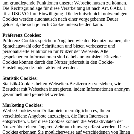
um grundlegende Funktionen unserer Webseite nutzen zu können.
Die Rechtsgrundlage für diese Verarbeitung ist nach Art. 6 Abs. 1
lit. a DSGVO Ihre Einwilligung. Die technisch nicht notwendigen
Cookies werden automatisch nach einer vorgegebenen Dauer
gelöscht, die sich je nach Cookie unterscheiden kann.
Präferenz Cookies
:
Präferenz Cookies speichern Angaben wie den Benutzernamen, die
Sprachauswahl oder Schriftarten und bieten verbesserte und
personalisierte Funktionen für Nutzer der Webseite. Alle
gespeicherten Informationen sind dabei anonymisiert. Einzelne
Cookies können durch den Nutzer jederzeit in den Cookie-
Einstellungen de- oder aktiviert werden.
Statistik Cookies:
Statistik-Cookies helfen Webseiten-Besitzern zu verstehen, wie
Besucher mit Webseiten interagieren, indem Informationen anonym
gesammelt und gemeldet werden.
Marketing Cookies:
Werbe-Cookies von Drittanbietern ermöglichen es, Ihnen
verschiedene Angebote anzuzeigen, die Ihren Interessen
entsprechen. Über diese Cookies können die Webaktivitäten der
Nutzer über einen längeren Zeitraum hinweg erfasst werden. Diese
Cookies erkennen Sie möglicherweise auf verschiedenen von Ihnen