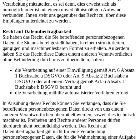
Verarbeitung mitzuteilen, es sei denn, dies erweist sich als
unmöglich oder ist mit einem unverhältnismäßigen Aufwand
verbunden. Ihnen steht uns
gegenüber das Recht
zu, über diese
Empfänger unterrichtet zu werden.
Recht auf Datenübertragbarkeit
Sie haben das Recht, die Sie betreffenden personenbezogenen
Daten, die Sie uns bereitgestellt haben, in einem strukturierten,
gängigen und maschinenlesbaren Format zu erhalten. Außerdem
haben Sie das Recht diese Daten einem anderen Verantwortlichen
ohne Behinderung durch uns zu übermitteln, sofern
die Verarbeitung auf einer Einwilligung gemäß Art. 6 Absatz
1 Buchstabe a DSGVO oder Art. 9 Absatz 2 Buchstabe a
DSGVO oder auf einem Vertrag gemäß Art. 6 Absatz 1
Buchstabe b DSGVO beruht und
die Verarbeitung mithilfe automatisierter Verfahren erfolgt
In Ausübung dieses Rechts können Sie verlangen, dass die Sie
betreffenden personenbezogenen Daten direkt von uns einem
anderen Verantwortlichen übermittelt werden, soweit dies technisch
machbar ist. Freiheiten und Rechte anderer Personen dürfen
hierdurch nicht beeinträchtigt werden. Das Recht auf
Datenübertragbarkeit gilt nicht für eine Verarbeitung
personenbezogener Daten, die für die Wahrnehmung einer Aufgabe