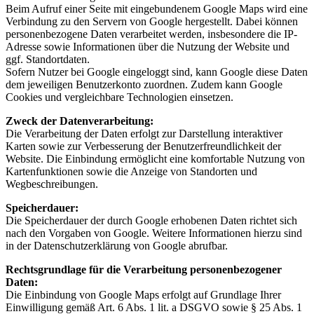
Beim Aufruf einer Seite mit eingebundenem Google Maps wird eine
Verbindung zu den Servern von Google hergestellt. Dabei können
personenbezogene Daten verarbeitet werden, insbesondere die IP-
Adresse sowie Informationen über die Nutzung der Website und
ggf. Standortdaten.
Sofern Nutzer bei Google eingeloggt sind, kann Google diese Daten
dem jeweiligen Benutzerkonto zuordnen. Zudem kann Google
Cookies und vergleichbare Technologien einsetzen.
Zweck der Datenverarbeitung:
Die Verarbeitung der Daten erfolgt zur Darstellung interaktiver
Karten sowie zur Verbesserung der Benutzerfreundlichkeit der
Website.
Die Einbindung ermöglicht eine komfortable Nutzung von
Kartenfunktionen sowie die Anzeige von Standorten und
Wegbeschreibungen.
Speicherdauer:
Die Speicherdauer der durch Google erhobenen Daten richtet sich
nach den Vorgaben von Google.
Weitere Informationen hierzu sind
in der Datenschutzerklärung von Google abrufbar.
Rechtsgrundlage für die Verarbeitung personenbezogener
Daten:
Die Einbindung von Google Maps erfolgt auf Grundlage Ihrer
Einwilligung gemäß Art. 6 Abs. 1 lit. a DSGVO sowie § 25 Abs. 1