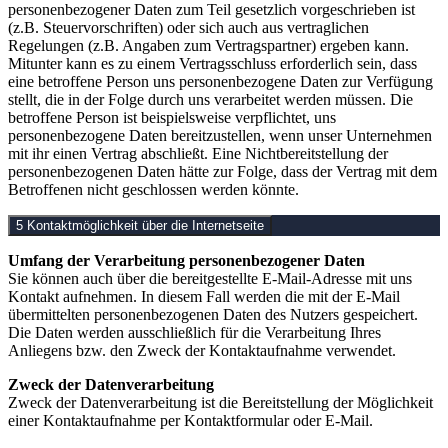
personenbezogener Daten zum Teil gesetzlich vorgeschrieben ist
(z.B. Steuervorschriften) oder sich auch aus vertraglichen
Regelungen (z.B. Angaben zum Vertragspartner) ergeben kann.
Mitunter kann es zu einem Vertragsschluss erforderlich sein, dass
eine betroffene Person uns personenbezogene Daten zur Verfügung
stellt, die in der Folge durch uns verarbeitet werden müssen. Die
betroffene Person ist beispielsweise verpflichtet, uns
personenbezogene Daten bereitzustellen, wenn unser Unternehmen
mit ihr einen Vertrag abschließt. Eine Nichtbereitstellung der
personenbezogenen Daten hätte zur Folge, dass der Vertrag mit dem
Betroffenen nicht geschlossen werden könnte.
5 Kontaktmöglichkeit über die Internetseite
Umfang der Verarbeitung personenbezogener Daten
Sie können auch über die bereitgestellte E-Mail-Adresse mit uns
Kontakt aufnehmen. In diesem Fall werden die mit der E-Mail
übermittelten personenbezogenen Daten des Nutzers gespeichert.
Die Daten werden ausschließlich für die Verarbeitung Ihres
Anliegens bzw. den Zweck der Kontaktaufnahme verwendet.
Zweck der Datenverarbeitung
Zweck der Datenverarbeitung ist die Bereitstellung der Möglichkeit
einer Kontaktaufnahme per Kontaktformular oder E-Mail.