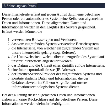
3 Erfassung von Daten
Diese Internetseite erfasst mit jedem Aufruf durch eine betroffene
Person oder ein automatisiertes System eine Reihe von allgemeinen
Daten und Informationen. Diese allgemeinen Daten und
Informationen werden in den Logfiles des Servers gespeichert.
Erfasst werden können die
verwendeten Browsertypen und Versionen,
das vom zugreifenden System verwendete Betriebssystem,
die Internetseite, von welcher ein zugreifendes System auf
unsere Internetseite gelangt (sog. Referrer),
die Unterwebseiten, welche über ein zugreifendes System auf
unserer Internetseite angesteuert werden,
das Datum und die Uhrzeit eines Zugriffs auf die Internetseite,
eine Internetprotokolladresse (IP-Adresse),
der Internet-Service-Provider des zugreifenden Systems und
sonstige ähnliche Daten und Informationen, die der
Gefahrenabwehr im Fall von Angriffen auf unsere
informationstechnologischen Systeme dienen.
Bei der Nutzung dieser allgemeinen Daten und Informationen
ziehen wir keine Rückschlüsse auf die betroffene Person. Diese
Informationen werden vielmehr benötigt, um