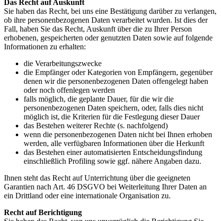
Das Recht auf Auskunft
Sie haben das Recht, bei uns eine Bestätigung darüber zu verlangen,
ob ihre personenbezogenen Daten verarbeitet wurden. Ist dies der
Fall, haben Sie das Recht, Auskunft über die zu Ihrer Person
erhobenen, gespeicherten oder genutzten Daten sowie auf folgende
Informationen zu erhalten:
die Verarbeitungszwecke
die Empfänger oder Kategorien von Empfängern, gegenüber
denen wir die personenbezogenen Daten offengelegt haben
oder noch offenlegen werden
falls möglich, die geplante Dauer, für die wir die
personenbezogenen Daten speichern, oder, falls dies nicht
möglich ist, die Kriterien für die Festlegung dieser Dauer
das Bestehen weiterer Rechte (s. nachfolgend)
wenn die personenbezogenen Daten nicht bei Ihnen erhoben
werden, alle verfügbaren Informationen über die Herkunft
das Bestehen einer automatisierten Entscheidungsfindung
einschließlich Profiling sowie ggf. nähere Angaben dazu.
Ihnen steht das Recht auf Unterrichtung über die geeigneten
Garantien nach Art. 46 DSGVO bei Weiterleitung Ihrer Daten an
ein Drittland oder eine internationale Organisation zu.
Recht auf Berichtigung