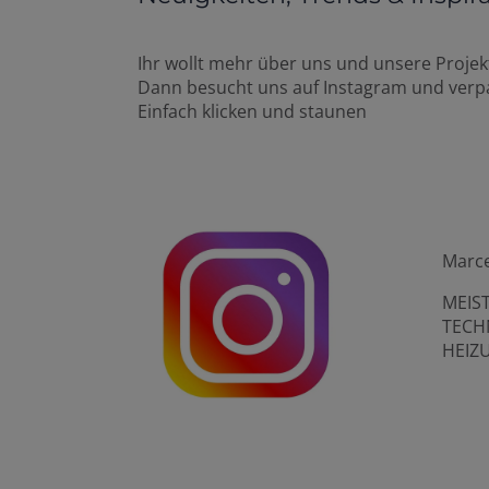
Ihr wollt mehr über uns und unsere Projek
Dann besucht uns auf Instagram und verp
Einfach klicken und staunen
Marce
MEIS
TECH
HEIZ