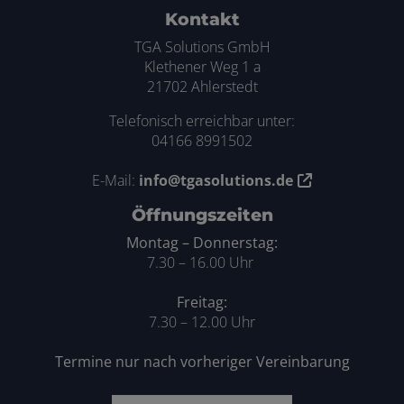
Kontakt
TGA Solutions GmbH
Klethener Weg 1 a
21702 Ahlerstedt
Telefonisch erreichbar unter:
04166 8991502
E-Mail:
info@tgasolutions.de
Öffnungszeiten
Montag – Donnerstag:
7.30 – 16.00 Uhr
Freitag:
7.30 – 12.00 Uhr
Termine nur nach vorheriger Vereinbarung