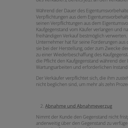
Während der Dauer des Eigentumsvorbehaltes
Verpflichtungen aus dem Eigentumsvorbehalt
seinen Verpflichtungen aus dem Eigentumsvorb
Kaufgegenstand vom Käufer verlangen und na
freihändigen Verkauf bestmöglich verwerten
Unternehmer hat für seine Forderungen aus 
sie bei der Herstellung, oder zum Zwecke der 
zu einer Wiederbeschaffung des Kaufgegenst
die Pflicht den Kaufgegenstand während der
Wartungsarbeiten und erforderlichen Instand
Der Verkäufer verpflichtet sich, die ihm zus
nicht beglichen sind, um mehr als zehn Prozen
Abnahme und Abnahmeverzug
Nimmt der Kunde den Gegenstand nicht fristg
anderweitig über den Gegenstand zu verfüge